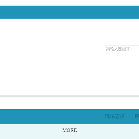
職場霸凌
MORE