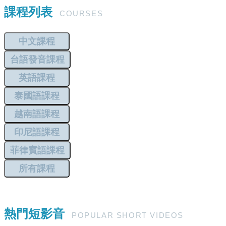
課程列表
COURSES
中文課程
台語發音課程
英語課程
泰國語課程
越南語課程
印尼語課程
菲律賓語課程
所有課程
熱門短影音
POPULAR SHORT VIDEOS