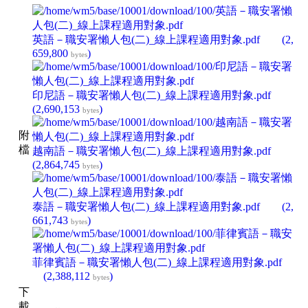
英語－職安署懶人包(二)_線上課程適用對象.pdf
(2,
659,800
)
bytes
印尼語－職安署懶人包(二)_線上課程適用對象.pdf
(2,690,153
)
bytes
附
檔
越南語－職安署懶人包(二)_線上課程適用對象.pdf
(2,864,745
)
bytes
泰語－職安署懶人包(二)_線上課程適用對象.pdf
(2,
661,743
)
bytes
菲律賓語－職安署懶人包(二)_線上課程適用對象.pdf
(2,388,112
)
bytes
下
載